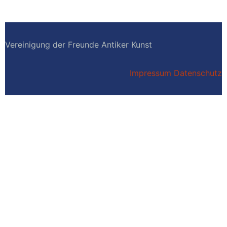
Vereinigung der Freunde Antiker Kunst
Impressum
Datenschutz